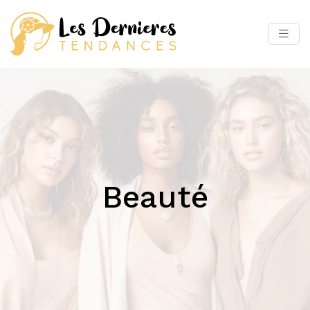
Beauté