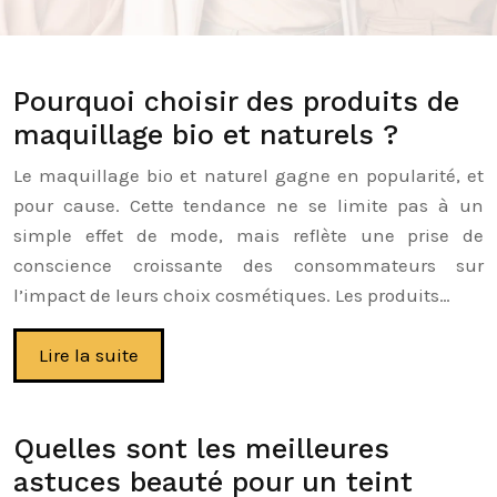
Pourquoi choisir des produits de
maquillage bio et naturels ?
Le maquillage bio et naturel gagne en popularité, et
pour cause. Cette tendance ne se limite pas à un
simple effet de mode, mais reflète une prise de
conscience croissante des consommateurs sur
l’impact de leurs choix cosmétiques. Les produits…
Lire la suite
Quelles sont les meilleures
astuces beauté pour un teint