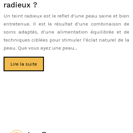
radieux ?
Un teint radieux est le reflet d’une peau saine et bien
entretenue. Il est le résultat d’une combinaison de
soins adaptés, d’une alimentation équilibrée et de
techniques ciblées pour stimuler l’éclat naturel de la
peau. Que vous ayez une peau…
Lire la suite