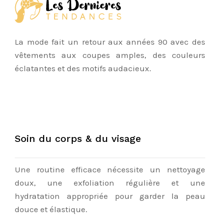
La mode fait un retour aux années 90 avec des
vêtements aux coupes amples, des couleurs
éclatantes et des motifs audacieux.
Soin du corps & du visage
Une routine efficace nécessite un nettoyage
doux, une exfoliation régulière et une
hydratation appropriée pour garder la peau
douce et élastique.