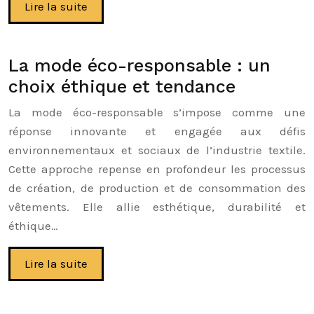
Lire la suite
La mode éco-responsable : un
choix éthique et tendance
La mode éco-responsable s’impose comme une
réponse innovante et engagée aux défis
environnementaux et sociaux de l’industrie textile.
Cette approche repense en profondeur les processus
de création, de production et de consommation des
vêtements. Elle allie esthétique, durabilité et
éthique…
Lire la suite