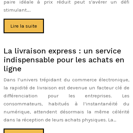
paire idéale à prix réduit peut s’avérer un défi
stimulant….
Lire la suite
La livraison express : un service
indispensable pour les achats en
ligne
Dans l’univers trépidant du commerce électronique,
la rapidité de livraison est devenue un facteur clé de
différenciation pour les entreprises. Les
consommateurs, habitués à l’instantanéité du
numérique, attendent désormais la même célérité
dans la réception de leurs achats physiques. La…