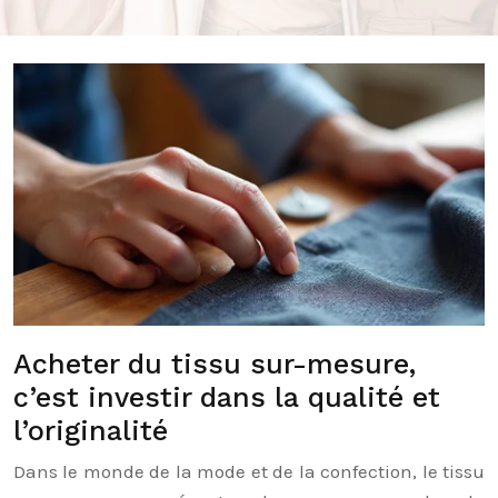
Acheter du tissu sur-mesure,
c’est investir dans la qualité et
l’originalité
Dans le monde de la mode et de la confection, le tissu