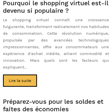
Pourquoi le shopping virtuel est-il
devenu si populaire ?
Le shopping virtuel connaît une croissance
fulgurante, transformant radicalement nos habitudes
de consommation. Cette révolution numérique,
propulsée par des avancées technologiques
impressionnantes, offre aux consommateurs une
expérience d’achat inédite, alliant commodité et
innovation. Mais quels sont les facteurs qui
expliquent…
Lire la suite
Préparez-vous pour les soldes et
faites des économies