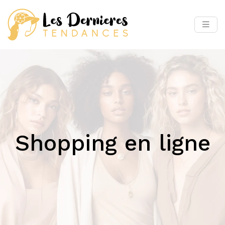
Shopping en ligne