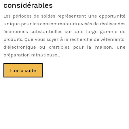
considérables
Les périodes de soldes représentent une opportunité
unique pour les consommateurs avisés de réaliser des
économies substantielles sur une large gamme de
produits. Que vous soyez à la recherche de vêtements,
d’électronique ou d’articles pour la maison, une
préparation minutieuse…
Lire la suite