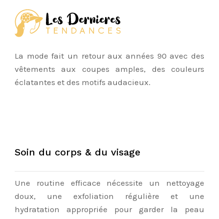
La mode fait un retour aux années 90 avec des
vêtements aux coupes amples, des couleurs
éclatantes et des motifs audacieux.
Soin du corps & du visage
Une routine efficace nécessite un nettoyage
doux, une exfoliation régulière et une
hydratation appropriée pour garder la peau