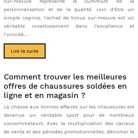
sur-mesure représente le summum de la
personnalisation et de la qualité. Loin d’être un
simple caprice, l’achat de tissus sur-mesure est un
véritable investissement dans l’excellence et
l’unicité….
Lire la suite
Comment trouver les meilleures
offres de chaussures soldées en
ligne et en magasin ?
La chasse aux bonnes affaires sur les chaussures est
devenue un véritable sport pour de nombreux
consommateurs. Avec la multiplication des canaux
de vente et des périodes promotionnelles, dénicher la