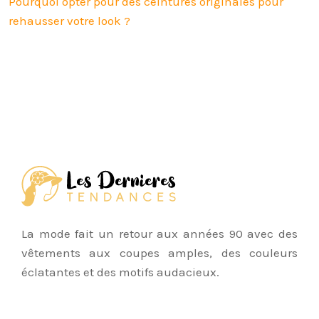
Pourquoi opter pour des ceintures originales pour
rehausser votre look ?
La mode fait un retour aux années 90 avec des
vêtements aux coupes amples, des couleurs
éclatantes et des motifs audacieux.