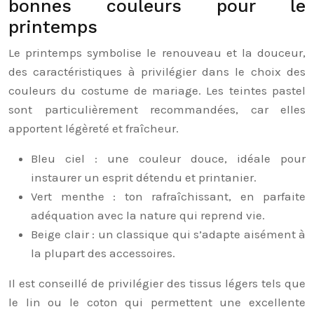
bonnes couleurs pour le
printemps
Le printemps symbolise le renouveau et la douceur,
des caractéristiques à privilégier dans le choix des
couleurs du costume de mariage. Les teintes pastel
sont particulièrement recommandées, car elles
apportent légèreté et fraîcheur.
Bleu ciel : une couleur douce, idéale pour
instaurer un esprit détendu et printanier.
Vert menthe : ton rafraîchissant, en parfaite
adéquation avec la nature qui reprend vie.
Beige clair : un classique qui s’adapte aisément à
la plupart des accessoires.
Il est conseillé de privilégier des tissus légers tels que
le lin ou le coton qui permettent une excellente