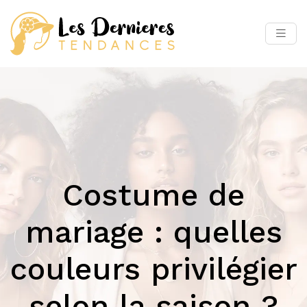
Costume de
mariage : quelles
couleurs privilégier
selon la saison ?