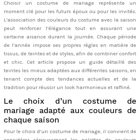
Choisir un costume de mariage représente un
moment clé pour les futurs époux ou pour les invités.
L’association des couleurs du costume avec la saison
peut renforcer l’élégance tout en assurant une
certaine aisance durant la journée. Chaque période
de l’année impose ses propres règles en matière de
tissus, de teintes et de styles, afin de combiner confort
et chic. Cet article propose un guide détaillé des
teintes les mieux adaptées aux différentes saisons, en
tenant compte des tendances actuelles et de la
tradition pour réussir un look harmonieux et raffiné.
Le choix d’un costume de
mariage adapté aux couleurs de
chaque saison
Pour le choix d’un costume de mariage, il convient de
considérer sérieusement les palettes de couleurs