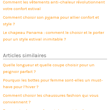
Comment les vêtements anti-chaleur révolutionnent
votre confort estival
Comment choisir son pyjama pour allier confort et
style ?
Le chapeau Panama : comment le choisir et le porter
pour un style estival inimitable ?
Articles similaires
Quelle longueur et quelle coupe choisir pour un
peignoir parfait ?
Pourquoi les bottes pour femme sont-elles un must-
have pour l’hiver ?
Comment choisir les chaussures fashion qui vous
conviennent ?