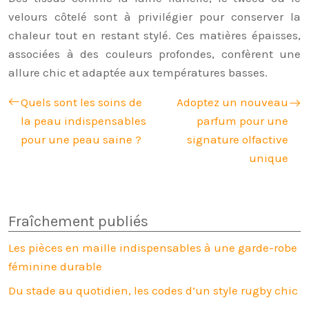
velours côtelé sont à privilégier pour conserver la
chaleur tout en restant stylé. Ces matières épaisses,
associées à des couleurs profondes, confèrent une
allure chic et adaptée aux températures basses.
Quels sont les soins de
Adoptez un nouveau
la peau indispensables
parfum pour une
pour une peau saine ?
signature olfactive
unique
Fraîchement publiés
Les pièces en maille indispensables à une garde-robe
féminine durable
Du stade au quotidien, les codes d’un style rugby chic