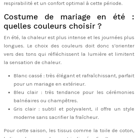
respirabilité et un confort optimal à cette période.
Costume de mariage en été :
quelles couleurs choisir ?
En été, la chaleur est plus intense et les journées plus
longues. Le choix des couleurs doit donc s’orienter
vers des tons qui réfléchissent la lumière et limitent
la sensation de chaleur.
Blanc cassé : très élégant et rafraîchissant, parfait
pour un mariage en extérieur.
Bleu clair : très tendance pour les cérémonies
balnéaires ou champêtres.
Gris clair : subtil et polyvalent, il offre un style
moderne sans sacrifier la fraîcheur.
Pour cette saison, les tissus comme la toile de coton,