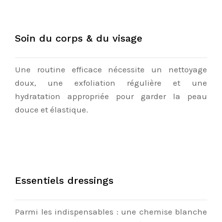
Soin du corps & du visage
Une routine efficace nécessite un nettoyage
doux, une exfoliation régulière et une
hydratation appropriée pour garder la peau
douce et élastique.
Essentiels dressings
Parmi les indispensables : une chemise blanche