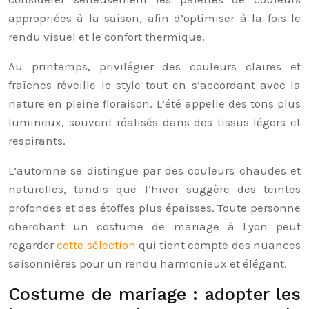
appropriées à la saison, afin d’optimiser à la fois le
rendu visuel et le confort thermique.
Au printemps, privilégier des couleurs claires et
fraîches réveille le style tout en s’accordant avec la
nature en pleine floraison. L’été appelle des tons plus
lumineux, souvent réalisés dans des tissus légers et
respirants.
L’automne se distingue par des couleurs chaudes et
naturelles, tandis que l’hiver suggère des teintes
profondes et des étoffes plus épaisses. Toute personne
cherchant un costume de mariage à Lyon peut
regarder
cette sélection
qui tient compte des nuances
saisonnières pour un rendu harmonieux et élégant.
Costume de mariage : adopter les