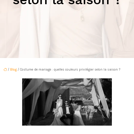
/
Blog
/ Costume de mariage : quelles couleurs privilégier selon la saison ?