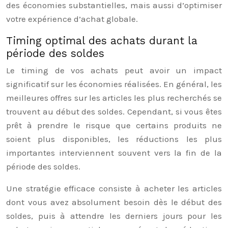
des économies substantielles, mais aussi d’optimiser
votre expérience d’achat globale.
Timing optimal des achats durant la
période des soldes
Le timing de vos achats peut avoir un impact
significatif sur les économies réalisées. En général, les
meilleures offres sur les articles les plus recherchés se
trouvent au début des soldes. Cependant, si vous êtes
prêt à prendre le risque que certains produits ne
soient plus disponibles, les réductions les plus
importantes interviennent souvent vers la fin de la
période des soldes.
Une stratégie efficace consiste à acheter les articles
dont vous avez absolument besoin dès le début des
soldes, puis à attendre les derniers jours pour les