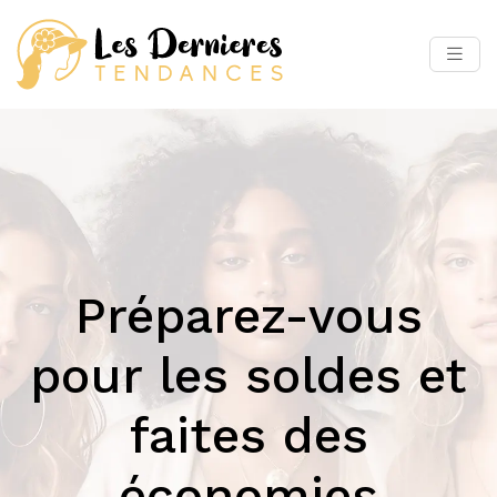
Préparez-vous
pour les soldes et
faites des
économies