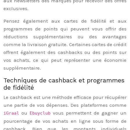
aux newsletters des marques pour recevoir des offres
exclusives.
Pensez également aux cartes de fidélité et aux
programmes de points qui peuvent vous offrir des
réductions supplémentaires ou des avantages
comme la livraison gratuite. Certaines cartes de crédit
offrent également des cashbacks ou des points sur
vos achats, ce qui peut représenter une économie
supplémentaire.
Techniques de cashback et programmes
de fidélité
Le cashback est une méthode efficace pour récupérer
une partie de vos dépenses. Des plateformes comme
ou
vous permettent de gagner un
iGraal
Ebuyclub
pourcentage de vos achats en ligne sous forme de
cashback. Bien que les montants individuels