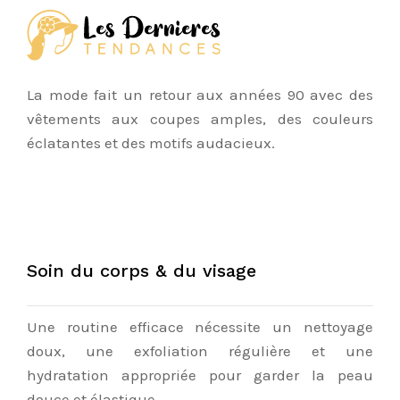
La mode fait un retour aux années 90 avec des
vêtements aux coupes amples, des couleurs
éclatantes et des motifs audacieux.
Soin du corps & du visage
Une routine efficace nécessite un nettoyage
doux, une exfoliation régulière et une
hydratation appropriée pour garder la peau
douce et élastique.