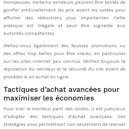
trompeuses. Certains vendeurs peuvent être tentés de
gonfler artificiellement les prix avant les soldes pour
afficher des réductions plus importantes. Cette
pratique est illégale et peut être signalée aux
autorités compétentes.
Méfiez-vous également des fausses promotions ou
des offres trop belles pour être vraies, en particulier
sur les sites internet peu connus. Vérifiez toujours la
réputation du vendeur et la sécurité du site avant de
procéder à un achat en ligne.
Tactiques d’achat avancées pour
maximiser les économies
Pour tirer le meilleur parti des soldes, il est judicieux
d’adopter des tactiques d’achat avancées. Ces
stratégies vous permettront non seulement de réaliser