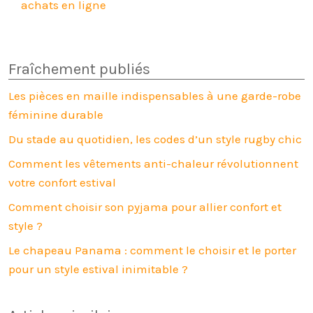
achats en ligne
Fraîchement publiés
Les pièces en maille indispensables à une garde-robe
féminine durable
Du stade au quotidien, les codes d’un style rugby chic
Comment les vêtements anti-chaleur révolutionnent
votre confort estival
Comment choisir son pyjama pour allier confort et
style ?
Le chapeau Panama : comment le choisir et le porter
pour un style estival inimitable ?