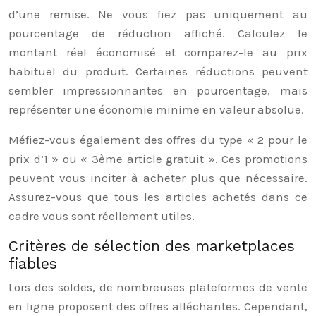
d’une remise. Ne vous fiez pas uniquement au
pourcentage de réduction affiché. Calculez le
montant réel économisé et comparez-le au prix
habituel du produit. Certaines réductions peuvent
sembler impressionnantes en pourcentage, mais
représenter une économie minime en valeur absolue.
Méfiez-vous également des offres du type « 2 pour le
prix d’1 » ou « 3ème article gratuit ». Ces promotions
peuvent vous inciter à acheter plus que nécessaire.
Assurez-vous que tous les articles achetés dans ce
cadre vous sont réellement utiles.
Critères de sélection des marketplaces
fiables
Lors des soldes, de nombreuses plateformes de vente
en ligne proposent des offres alléchantes. Cependant,