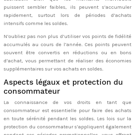
puissent sembler faibles, ils peuvent s’accumuler
rapidement, surtout lors de périodes d’achats
intensifs comme les soldes.
N’oubliez pas non plus d’utiliser vos points de fidélité
accumulés au cours de l’année. Ces points peuvent
souvent être convertis en réductions ou en bons
d’achat, vous permettant de réaliser des économies
supplémentaires sur vos achats en soldes.
Aspects légaux et protection du
consommateur
La connaissance de vos droits en tant que
consommateur est essentielle pour faire des achats
en toute sérénité pendant les soldes. Les lois sur la
protection du consommateur s’appliquent également
pendant ces périodes promotionnelles, vous offrant