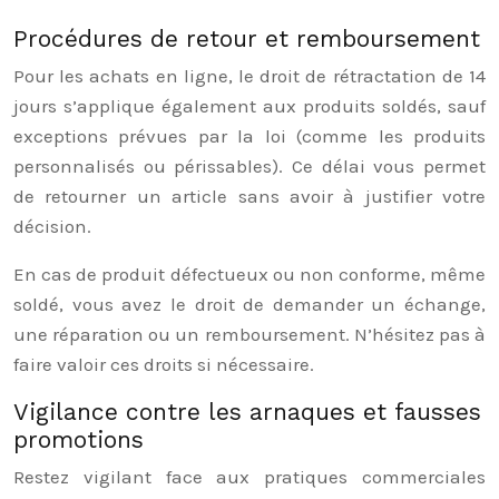
Procédures de retour et remboursement
Pour les achats en ligne, le droit de rétractation de 14
jours s’applique également aux produits soldés, sauf
exceptions prévues par la loi (comme les produits
personnalisés ou périssables). Ce délai vous permet
de retourner un article sans avoir à justifier votre
décision.
En cas de produit défectueux ou non conforme, même
soldé, vous avez le droit de demander un échange,
une réparation ou un remboursement. N’hésitez pas à
faire valoir ces droits si nécessaire.
Vigilance contre les arnaques et fausses
promotions
Restez vigilant face aux pratiques commerciales