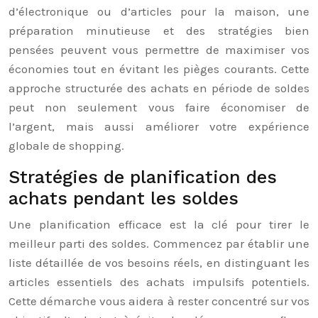
d’électronique ou d’articles pour la maison, une
préparation minutieuse et des stratégies bien
pensées peuvent vous permettre de maximiser vos
économies tout en évitant les pièges courants. Cette
approche structurée des achats en période de soldes
peut non seulement vous faire économiser de
l’argent, mais aussi améliorer votre expérience
globale de shopping.
Stratégies de planification des
achats pendant les soldes
Une planification efficace est la clé pour tirer le
meilleur parti des soldes. Commencez par établir une
liste détaillée de vos besoins réels, en distinguant les
articles essentiels des achats impulsifs potentiels.
Cette démarche vous aidera à rester concentré sur vos