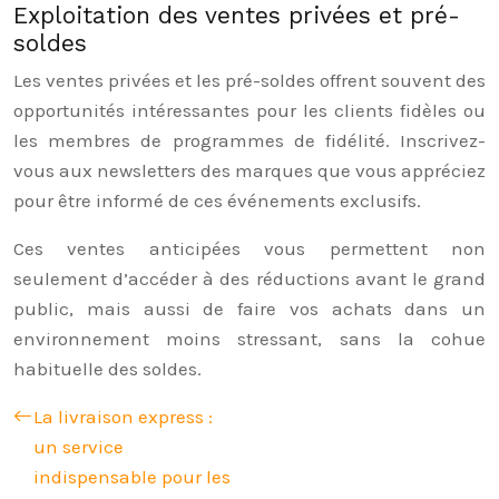
Exploitation des ventes privées et pré-
soldes
Les ventes privées et les pré-soldes offrent souvent des
opportunités intéressantes pour les clients fidèles ou
les membres de programmes de fidélité. Inscrivez-
vous aux newsletters des marques que vous appréciez
pour être informé de ces événements exclusifs.
Ces ventes anticipées vous permettent non
seulement d’accéder à des réductions avant le grand
public, mais aussi de faire vos achats dans un
environnement moins stressant, sans la cohue
habituelle des soldes.
La livraison express :
un service
indispensable pour les