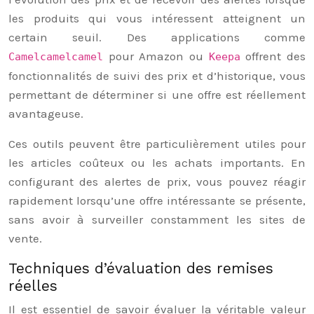
les produits qui vous intéressent atteignent un
certain seuil. Des applications comme
pour Amazon ou
offrent des
Camelcamelcamel
Keepa
fonctionnalités de suivi des prix et d’historique, vous
permettant de déterminer si une offre est réellement
avantageuse.
Ces outils peuvent être particulièrement utiles pour
les articles coûteux ou les achats importants. En
configurant des alertes de prix, vous pouvez réagir
rapidement lorsqu’une offre intéressante se présente,
sans avoir à surveiller constamment les sites de
vente.
Techniques d’évaluation des remises
réelles
Il est essentiel de savoir évaluer la véritable valeur