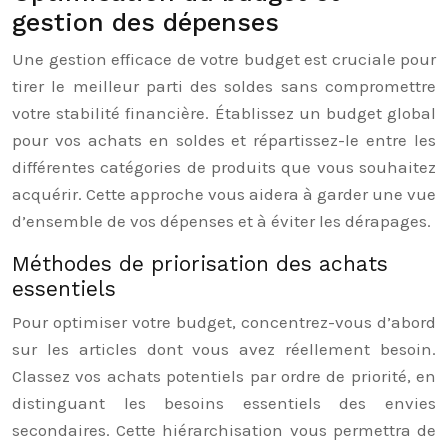
gestion des dépenses
Une gestion efficace de votre budget est cruciale pour
tirer le meilleur parti des soldes sans compromettre
votre stabilité financière. Établissez un budget global
pour vos achats en soldes et répartissez-le entre les
différentes catégories de produits que vous souhaitez
acquérir. Cette approche vous aidera à garder une vue
d’ensemble de vos dépenses et à éviter les dérapages.
Méthodes de priorisation des achats
essentiels
Pour optimiser votre budget, concentrez-vous d’abord
sur les articles dont vous avez réellement besoin.
Classez vos achats potentiels par ordre de priorité, en
distinguant les besoins essentiels des envies
secondaires. Cette hiérarchisation vous permettra de