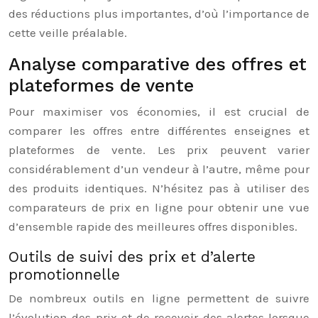
des réductions plus importantes, d’où l’importance de
cette veille préalable.
Analyse comparative des offres et
plateformes de vente
Pour maximiser vos économies, il est crucial de
comparer les offres entre différentes enseignes et
plateformes de vente. Les prix peuvent varier
considérablement d’un vendeur à l’autre, même pour
des produits identiques. N’hésitez pas à utiliser des
comparateurs de prix en ligne pour obtenir une vue
d’ensemble rapide des meilleures offres disponibles.
Outils de suivi des prix et d’alerte
promotionnelle
De nombreux outils en ligne permettent de suivre
l’évolution des prix et de recevoir des alertes lorsque