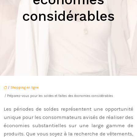
considérables
/
Shopping en ligne
/ Préparez-vous pour les soldes et faites des économies considérables
Les périodes de soldes représentent une opportunité
unique pour les consommateurs avisés de réaliser des
économies substantielles sur une large gamme de
produits. Que vous soyez à la recherche de vêtements,