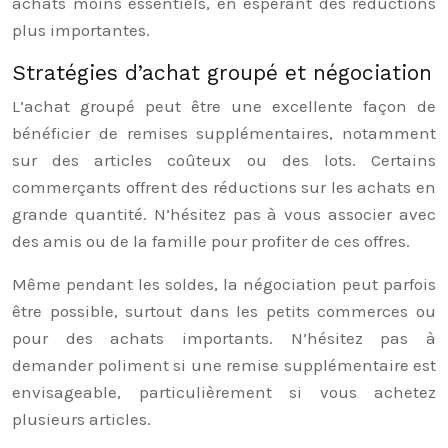
achats moins essentiels, en espérant des réductions
plus importantes.
Stratégies d’achat groupé et négociation
L’achat groupé peut être une excellente façon de
bénéficier de remises supplémentaires, notamment
sur des articles coûteux ou des lots. Certains
commerçants offrent des réductions sur les achats en
grande quantité. N’hésitez pas à vous associer avec
des amis ou de la famille pour profiter de ces offres.
Même pendant les soldes, la négociation peut parfois
être possible, surtout dans les petits commerces ou
pour des achats importants. N’hésitez pas à
demander poliment si une remise supplémentaire est
envisageable, particulièrement si vous achetez
plusieurs articles.