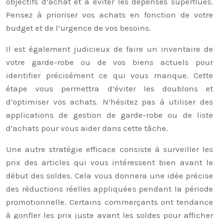
objectifs d’achat et à éviter les dépenses superflues.
Pensez à prioriser vos achats en fonction de votre
budget et de l’urgence de vos besoins.
Il est également judicieux de faire un inventaire de
votre garde-robe ou de vos biens actuels pour
identifier précisément ce qui vous manque. Cette
étape vous permettra d’éviter les doublons et
d’optimiser vos achats. N’hésitez pas à utiliser des
applications de gestion de garde-robe ou de liste
d’achats pour vous aider dans cette tâche.
Une autre stratégie efficace consiste à surveiller les
prix des articles qui vous intéressent bien avant le
début des soldes. Cela vous donnera une idée précise
des réductions réelles appliquées pendant la période
promotionnelle. Certains commerçants ont tendance
à gonfler les prix juste avant les soldes pour afficher