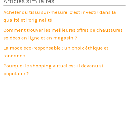
Articles similaires
Acheter du tissu sur-mesure, c’est investir dans la
qualité et l’originalité
Comment trouver les meilleures offres de chaussures
soldées en ligne et en magasin ?
La mode éco-responsable : un choix éthique et
tendance
Pourquoi le shopping virtuel est-il devenu si
populaire ?