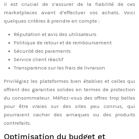
il est crucial de s’assurer de la fiabilité de ces
marketplaces avant d’effectuer vos achats. Voici
quelques critères à prendre en compte :
Réputation et avis des utilisateurs
Politique de retour et de remboursement
Sécurité des paiements
Service client réactif
Transparence sur les frais de livraison
Privilégiez les plateformes bien établies et celles qui
offrent des garanties solides en termes de protection
du consommateur. Méfiez-vous des offres trop belles
pour être vraies sur des sites peu connus, qui
pourraient cacher des arnaques ou des produits
contrefaits.
Optimisation du budget et