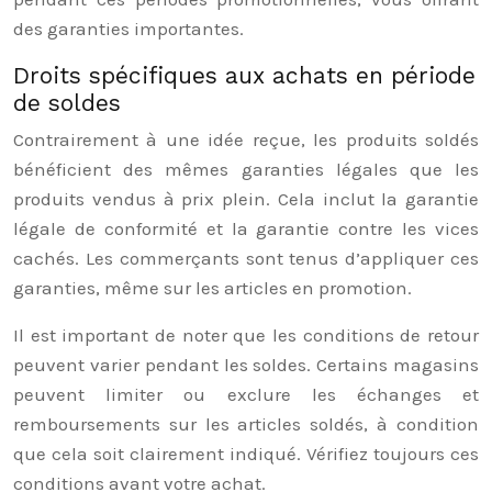
des garanties importantes.
Droits spécifiques aux achats en période
de soldes
Contrairement à une idée reçue, les produits soldés
bénéficient des mêmes garanties légales que les
produits vendus à prix plein. Cela inclut la garantie
légale de conformité et la garantie contre les vices
cachés. Les commerçants sont tenus d’appliquer ces
garanties, même sur les articles en promotion.
Il est important de noter que les conditions de retour
peuvent varier pendant les soldes. Certains magasins
peuvent limiter ou exclure les échanges et
remboursements sur les articles soldés, à condition
que cela soit clairement indiqué. Vérifiez toujours ces
conditions avant votre achat.