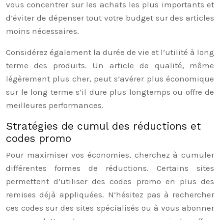
vous concentrer sur les achats les plus importants et
d’éviter de dépenser tout votre budget sur des articles
moins nécessaires.
Considérez également la durée de vie et l’utilité à long
terme des produits. Un article de qualité, même
légèrement plus cher, peut s’avérer plus économique
sur le long terme s’il dure plus longtemps ou offre de
meilleures performances.
Stratégies de cumul des réductions et
codes promo
Pour maximiser vos économies, cherchez à cumuler
différentes formes de réductions. Certains sites
permettent d’utiliser des codes promo en plus des
remises déjà appliquées. N’hésitez pas à rechercher
ces codes sur des sites spécialisés ou à vous abonner