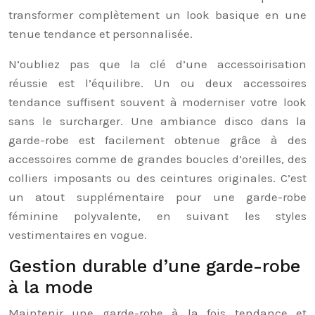
transformer complètement un look basique en une
tenue tendance et personnalisée.
N’oubliez pas que la clé d’une accessoirisation
réussie est l’équilibre. Un ou deux accessoires
tendance suffisent souvent à moderniser votre look
sans le surcharger. Une ambiance disco dans la
garde-robe est facilement obtenue grâce à des
accessoires comme de grandes boucles d’oreilles, des
colliers imposants ou des ceintures originales. C’est
un atout supplémentaire pour une garde-robe
féminine polyvalente, en suivant les styles
vestimentaires en vogue.
Gestion durable d’une garde-robe
à la mode
Maintenir une garde-robe à la fois tendance et