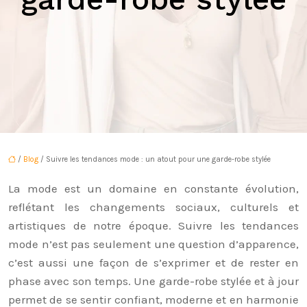
/
Blog
/ Suivre les tendances mode : un atout pour une garde-robe stylée
La mode est un domaine en constante évolution,
reflétant les changements sociaux, culturels et
artistiques de notre époque. Suivre les tendances
mode n’est pas seulement une question d’apparence,
c’est aussi une façon de s’exprimer et de rester en
phase avec son temps. Une garde-robe stylée et à jour
permet de se sentir confiant, moderne et en harmonie