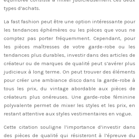
types d’achats.
La fast fashion peut être une option intéressante pour
les tendances éphémères ou les pièces que vous ne
comptez pas porter fréquemment. Cependant, pour
les pièces maîtresses de votre garde-robe ou les
tendances plus durables, investir dans des articles de
créateur ou de marques de qualité peut s’avérer plus
judicieux à long terme. On peut trouver des éléments
pour créer une ambiance disco dans la garde-robe à
tous les prix, du vintage abordable aux pièces de
créateurs plus onéreuses. Une garde-robe féminine
polyvalente permet de mixer les styles et les prix, en
restant attentive aux styles vestimentaires en vogue.
Cette citation souligne l’importance d’investir dans
des pièces de qualité qui résisteront à l’épreuve du