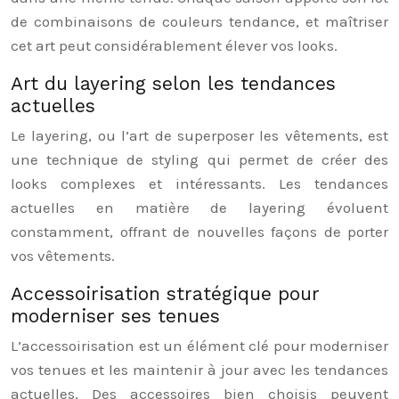
de combinaisons de couleurs tendance, et maîtriser
cet art peut considérablement élever vos looks.
Art du layering selon les tendances
actuelles
Le layering, ou l’art de superposer les vêtements, est
une technique de styling qui permet de créer des
looks complexes et intéressants. Les tendances
actuelles en matière de layering évoluent
constamment, offrant de nouvelles façons de porter
vos vêtements.
Accessoirisation stratégique pour
moderniser ses tenues
L’accessoirisation est un élément clé pour moderniser
vos tenues et les maintenir à jour avec les tendances
actuelles. Des accessoires bien choisis peuvent