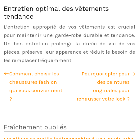
Entretien optimal des vêtements
tendance
L’entretien approprié de vos vêtements est crucial
pour maintenir une garde-robe durable et tendance.
Un bon entretien prolonge la durée de vie de vos
pièces, préserve leur apparence et réduit le besoin de
les remplacer fréquemment.
Comment choisir les
Pourquoi opter pour
chaussures fashion
des ceintures
qui vous conviennent
originales pour
?
rehausser votre look ?
Fraîchement publiés