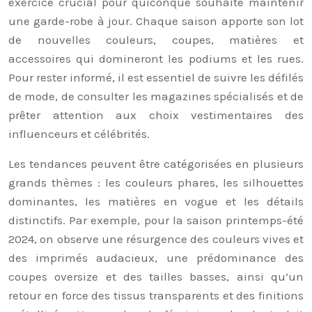
exercice crucial pour quiconque souhaite maintenir
une garde-robe à jour. Chaque saison apporte son lot
de nouvelles couleurs, coupes, matières et
accessoires qui domineront les podiums et les rues.
Pour rester informé, il est essentiel de suivre les défilés
de mode, de consulter les magazines spécialisés et de
prêter attention aux choix vestimentaires des
influenceurs et célébrités.
Les tendances peuvent être catégorisées en plusieurs
grands thèmes : les couleurs phares, les silhouettes
dominantes, les matières en vogue et les détails
distinctifs. Par exemple, pour la saison printemps-été
2024, on observe une résurgence des couleurs vives et
des imprimés audacieux, une prédominance des
coupes oversize et des tailles basses, ainsi qu’un
retour en force des tissus transparents et des finitions