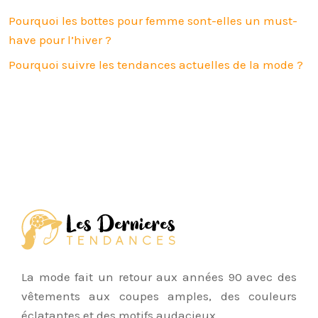
Pourquoi les bottes pour femme sont-elles un must-
have pour l’hiver ?
Pourquoi suivre les tendances actuelles de la mode ?
La mode fait un retour aux années 90 avec des
vêtements aux coupes amples, des couleurs
éclatantes et des motifs audacieux.