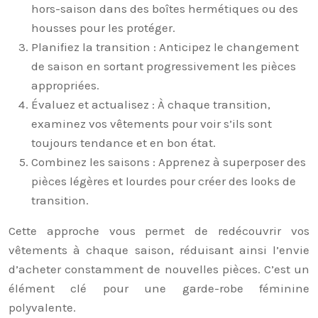
hors-saison dans des boîtes hermétiques ou des
housses pour les protéger.
Planifiez la transition : Anticipez le changement
de saison en sortant progressivement les pièces
appropriées.
Évaluez et actualisez : À chaque transition,
examinez vos vêtements pour voir s’ils sont
toujours tendance et en bon état.
Combinez les saisons : Apprenez à superposer des
pièces légères et lourdes pour créer des looks de
transition.
Cette approche vous permet de redécouvrir vos
vêtements à chaque saison, réduisant ainsi l’envie
d’acheter constamment de nouvelles pièces. C’est un
élément clé pour une garde-robe féminine
polyvalente.