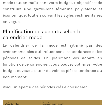
mode tout en maîtrisant votre budget. L’objectif est de
construire une garde-robe féminine polyvalente et
économique, tout en suivant les styles vestimentaires
en vogue.
Planification des achats selon le
calendrier mode
Le calendrier de la mode est rythmé par des
événements clés qui influencent les tendances et les
périodes de soldes. En planifiant vos achats en
fonction de ce calendrier, vous pouvez optimiser votre
budget et vous assurer d’avoir les pièces tendance au
bon moment.
Voici un aperçu des périodes clés à considérer :
Période
Événement
S