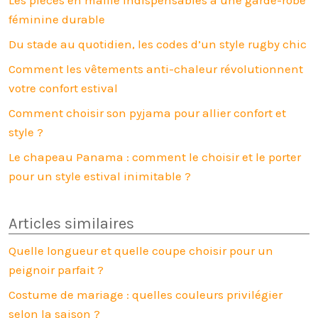
Les pièces en maille indispensables à une garde-robe
féminine durable
Du stade au quotidien, les codes d’un style rugby chic
Comment les vêtements anti-chaleur révolutionnent
votre confort estival
Comment choisir son pyjama pour allier confort et
style ?
Le chapeau Panama : comment le choisir et le porter
pour un style estival inimitable ?
Articles similaires
Quelle longueur et quelle coupe choisir pour un
peignoir parfait ?
Costume de mariage : quelles couleurs privilégier
selon la saison ?