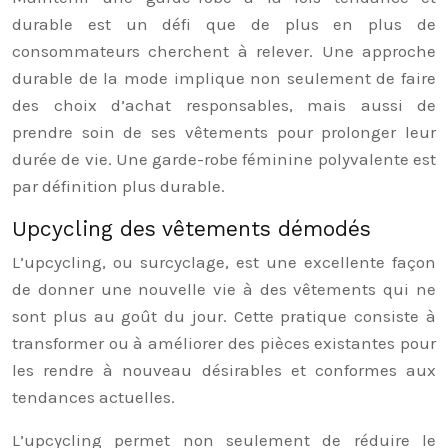
durable est un défi que de plus en plus de
consommateurs cherchent à relever. Une approche
durable de la mode implique non seulement de faire
des choix d’achat responsables, mais aussi de
prendre soin de ses vêtements pour prolonger leur
durée de vie. Une garde-robe féminine polyvalente est
par définition plus durable.
Upcycling des vêtements démodés
L’upcycling, ou surcyclage, est une excellente façon
de donner une nouvelle vie à des vêtements qui ne
sont plus au goût du jour. Cette pratique consiste à
transformer ou à améliorer des pièces existantes pour
les rendre à nouveau désirables et conformes aux
tendances actuelles.
L’upcycling permet non seulement de réduire le