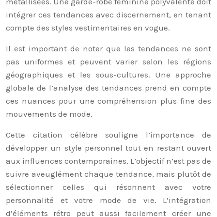
métallisées. Une garde-robe féminine polyvalente doit
intégrer ces tendances avec discernement, en tenant
compte des styles vestimentaires en vogue.
Il est important de noter que les tendances ne sont
pas uniformes et peuvent varier selon les régions
géographiques et les sous-cultures. Une approche
globale de l’analyse des tendances prend en compte
ces nuances pour une compréhension plus fine des
mouvements de mode.
Cette citation célèbre souligne l’importance de
développer un style personnel tout en restant ouvert
aux influences contemporaines. L’objectif n’est pas de
suivre aveuglément chaque tendance, mais plutôt de
sélectionner celles qui résonnent avec votre
personnalité et votre mode de vie. L’intégration
d’éléments rétro peut aussi facilement créer une