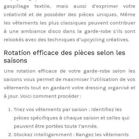
gaspillage textile, mais aussi d’exprimer votre
créativité et de posséder des pièces uniques. Même
les vêtements les plus classiques peuvent contribuer
à une ambiance disco dans la garde-robe s’ils sont
relookés avec des techniques d’upcycling créatives.
Rotation efficace des pièces selon les
saisons
Une rotation efficace de votre garde-robe selon les
saisons vous permet de maximiser l’utilisation de vos
vêtements tout en gardant votre dressing organisé et
à jour. Voici comment procéder :
Triez vos vêtements par saison : Identifiez les
pièces spécifiques à chaque saison et celles qui
peuvent être portées toute l’année.
Stockez intelligemment : Rangez les vêtements