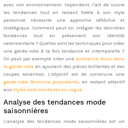
avec son environnement. Cependant, l’art de suivre
les tendances tout en restant fidèle à son style
personnel nécessite une approche réfléchie et
stratégique. Comment peut-on intégrer les dernières
tendances tout en préservant son identité
vestimentaire ? Quelles sont les techniques pour créer
une garde-robe à la fois tendance et intemporelle ?
On peut par exemple créer une
ambiance disco dans
la garde-robe
en ajoutant des pièces brillantes et des
coupes seventies. L’objectif est de construire une
garde-robe féminine polyvalente
, en restant attentif
aux
styles vestimentaires en vogue
.
Analyse des tendances mode
saisonnières
L’analyse des tendances mode saisonnières est un