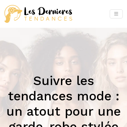
Suivre les
tendances mode :
un atout pour une
garde-robe stylée