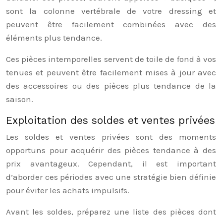
sont la colonne vertébrale de votre dressing et
peuvent être facilement combinées avec des
éléments plus tendance.
Ces pièces intemporelles servent de toile de fond à vos
tenues et peuvent être facilement mises à jour avec
des accessoires ou des pièces plus tendance de la
saison.
Exploitation des soldes et ventes privées
Les soldes et ventes privées sont des moments
opportuns pour acquérir des pièces tendance à des
prix avantageux. Cependant, il est important
d’aborder ces périodes avec une stratégie bien définie
pour éviter les achats impulsifs.
Avant les soldes, préparez une liste des pièces dont