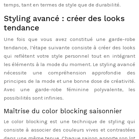
temps, tant en termes de style que de durabilité.
Styling avancé : créer des looks
tendance
Une fois que vous avez constitué une garde-robe
tendance, l’étape suivante consiste à créer des looks
qui reflètent votre style personnel tout en intégrant
les éléments à la mode du moment. Le styling avancé
nécessite une compréhension approfondie des
principes de la mode et une bonne dose de créativité.
Avec une garde-robe féminine polyvalente, les
possibilités sont infinies.
Maîtrise du color blocking saisonnier
Le color blocking est une technique de styling qui
consiste à associer des couleurs vives et contrastées
dans une même tenue. Chaque saison apporte son lot