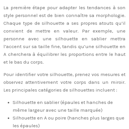
La première étape pour adapter les tendances à son
style personnel est de bien connaître sa morphologie.
Chaque type de silhouette a ses propres atouts qu’il
convient de mettre en valeur. Par exemple, une
personne avec une silhouette en sablier mettra
l’accent sur sa taille fine, tandis qu’une silhouette en
A cherchera à équilibrer les proportions entre le haut
et le bas du corps.
Pour identifier votre silhouette, prenez vos mesures et
observez attentivement votre corps dans un miroir.
Les principales catégories de silhouettes incluent :
Silhouette en sablier (épaules et hanches de
même largeur avec une taille marquée)
Silhouette en A ou poire (hanches plus larges que
les épaules)