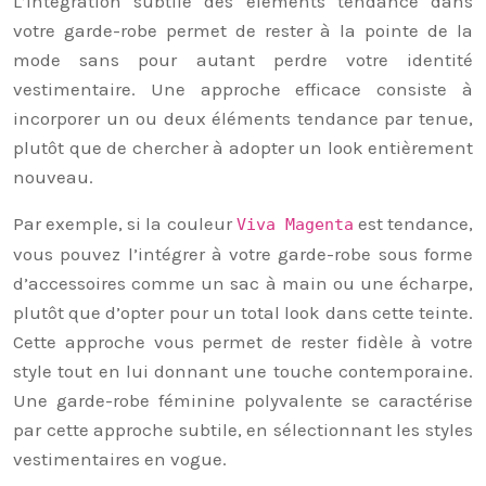
L’intégration subtile des éléments tendance dans
votre garde-robe permet de rester à la pointe de la
mode sans pour autant perdre votre identité
vestimentaire. Une approche efficace consiste à
incorporer un ou deux éléments tendance par tenue,
plutôt que de chercher à adopter un look entièrement
nouveau.
Par exemple, si la couleur
est tendance,
Viva Magenta
vous pouvez l’intégrer à votre garde-robe sous forme
d’accessoires comme un sac à main ou une écharpe,
plutôt que d’opter pour un total look dans cette teinte.
Cette approche vous permet de rester fidèle à votre
style tout en lui donnant une touche contemporaine.
Une garde-robe féminine polyvalente se caractérise
par cette approche subtile, en sélectionnant les styles
vestimentaires en vogue.