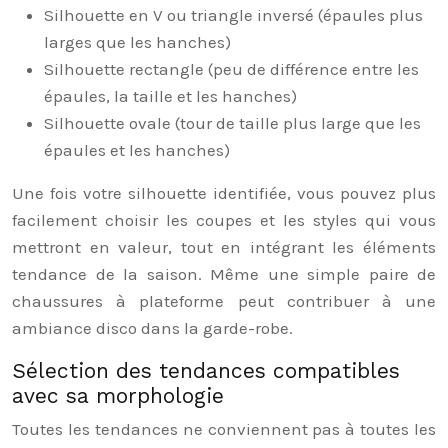
Silhouette en V ou triangle inversé (épaules plus
larges que les hanches)
Silhouette rectangle (peu de différence entre les
épaules, la taille et les hanches)
Silhouette ovale (tour de taille plus large que les
épaules et les hanches)
Une fois votre silhouette identifiée, vous pouvez plus
facilement choisir les coupes et les styles qui vous
mettront en valeur, tout en intégrant les éléments
tendance de la saison. Même une simple paire de
chaussures à plateforme peut contribuer à une
ambiance disco dans la garde-robe.
Sélection des tendances compatibles
avec sa morphologie
Toutes les tendances ne conviennent pas à toutes les