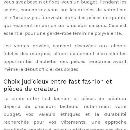
vous avez besoin et fixez-vous un budget. Pendant les
soldes, concentrez-vous sur les articles de votre liste
et n’hésitez pas à investir dans des pièces de qualité
qui resteront tendance sur plusieurs saisons. Ceci est
essentiel pour une garde-robe féminine polyvalente.
Les ventes privées, souvent réservées aux clients
fidèles des marques, offrent également d’excellentes
opportunités d’acheter des pièces tendance avant
même le début officiel des soldes.
Choix judicieux entre fast fashion et
pièces de créateur
Le choix entre fast fashion et pièces de créateur
dépend de plusieurs facteurs, notamment votre
budget, vos valeurs éthiques et la durabilité
recherchée pour vos vêtements. Une approche
équilibrée consiste à mixer judicieusement ces deux