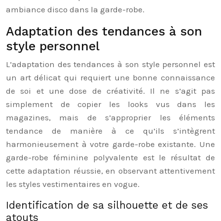
ambiance disco dans la garde-robe.
Adaptation des tendances à son
style personnel
L’adaptation des tendances à son style personnel est
un art délicat qui requiert une bonne connaissance
de soi et une dose de créativité. Il ne s’agit pas
simplement de copier les looks vus dans les
magazines, mais de s’approprier les éléments
tendance de manière à ce qu’ils s’intègrent
harmonieusement à votre garde-robe existante. Une
garde-robe féminine polyvalente est le résultat de
cette adaptation réussie, en observant attentivement
les styles vestimentaires en vogue.
Identification de sa silhouette et de ses
atouts