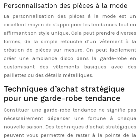
Personnalisation des pièces à la mode
La personnalisation des pièces à la mode est un
excellent moyen de s’approprier les tendances tout en
affirmant son style unique. Cela peut prendre diverses
formes, de la simple retouche d’un vêtement à la
création de pièces sur mesure. On peut facilement
créer une ambiance disco dans la garde-robe en
customisant des vêtements basiques avec des
paillettes ou des détails métalliques.
Techniques d’achat stratégique
pour une garde-robe tendance
Constituer une garde-robe tendance ne signifie pas
nécessairement dépenser une fortune à chaque
nouvelle saison. Des techniques d’achat stratégiques
peuvent vous permettre de rester à la pointe de la